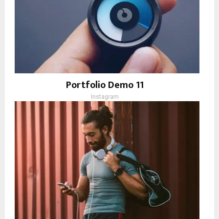
Portfolio Demo 11
Instagram