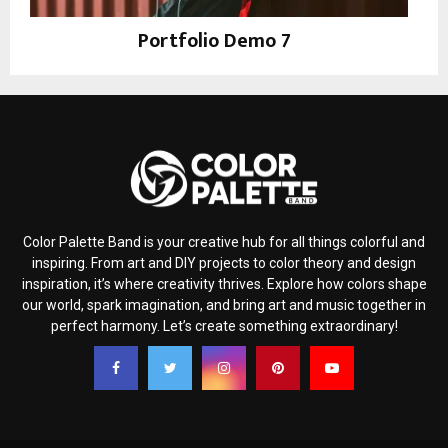
Portfolio Demo 7
Design, Instagram
Color Palette Band is your creative hub for all things colorful and
inspiring. From art and DIY projects to color theory and design
inspiration, it’s where creativity thrives. Explore how colors shape
our world, spark imagination, and bring art and music together in
perfect harmony. Let’s create something extraordinary!