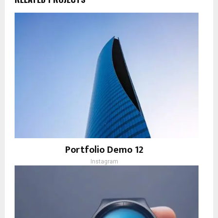
Portfolio Demo 12
Instagram