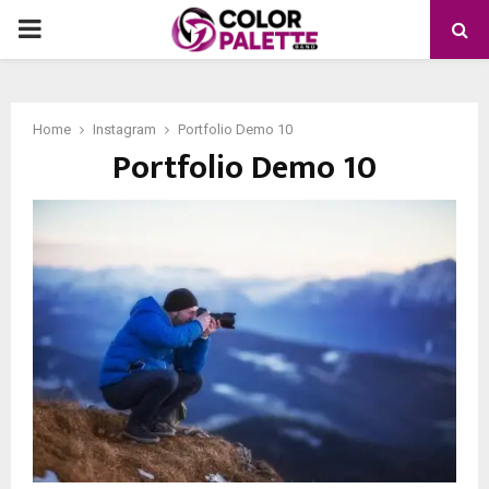
PRIMARY
MENU
Home
Instagram
Portfolio Demo 10
Portfolio Demo 10